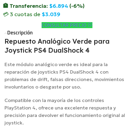
🏦 Transferencia:
$
6.894
(-6%)
💳 3 cuotas de
$
3.039
CONSULTAR PRECIO
Descripción
Repuesto Analógico Verde para
Joystick PS4 DualShock 4
Este módulo analógico verde es ideal para la
reparación de joysticks PS4 DualShock 4 con
problemas de drift, falsas direcciones, movimientos
involuntarios o desgaste por uso.
Compatible con la mayoría de los controles
PlayStation 4, ofrece una excelente respuesta y
precisión para devolver el funcionamiento original al
joystick.