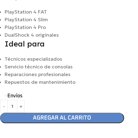
PlayStation 4 FAT
PlayStation 4 Slim
PlayStation 4 Pro
DualShock 4 originales
Ideal para
Técnicos especializados
Servicio técnico de consolas
Reparaciones profesionales
Repuestos de mantenimiento
Envíos
AGREGAR AL CARRITO