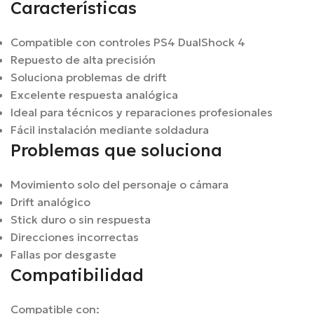
Características
Compatible con controles PS4 DualShock 4
Repuesto de alta precisión
Soluciona problemas de drift
Excelente respuesta analógica
Ideal para técnicos y reparaciones profesionales
Fácil instalación mediante soldadura
Problemas que soluciona
Movimiento solo del personaje o cámara
Drift analógico
Stick duro o sin respuesta
Direcciones incorrectas
Fallas por desgaste
Compatibilidad
Compatible con: