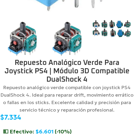
Repuesto Analógico Verde Para
Joystick PS4 | Módulo 3D Compatible
DualShock 4
Repuesto analógico verde compatible con joystick PS4
DualShock 4. Ideal para reparar drift, movimiento errático
o fallas en los sticks. Excelente calidad y precisión para
servicio técnico y reparación profesional.
$
7.334
💵 Efectivo:
$
6.601
(-10%)