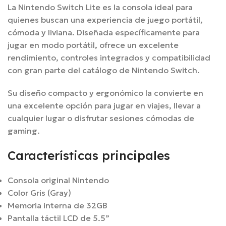
La
Nintendo Switch Lite
es la consola ideal para
quienes buscan una experiencia de juego portátil,
cómoda y liviana. Diseñada específicamente para
jugar en modo portátil, ofrece un excelente
rendimiento, controles integrados y compatibilidad
con gran parte del catálogo de Nintendo Switch.
Su diseño compacto y ergonómico la convierte en
una excelente opción para jugar en viajes, llevar a
cualquier lugar o disfrutar sesiones cómodas de
gaming.
Características principales
Consola original Nintendo
Color Gris (Gray)
Memoria interna de 32GB
Pantalla táctil LCD de 5.5”