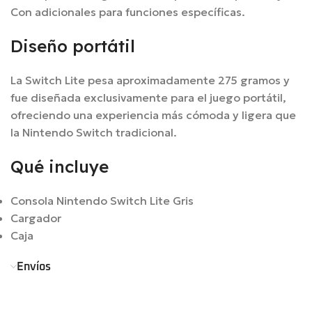
Con adicionales para funciones específicas.
Diseño portátil
La Switch Lite pesa aproximadamente 275 gramos y
fue diseñada exclusivamente para el juego portátil,
ofreciendo una experiencia más cómoda y ligera que
la Nintendo Switch tradicional.
Qué incluye
Consola Nintendo Switch Lite Gris
Cargador
Caja
Envíos