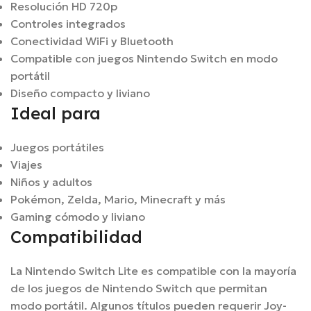
Resolución HD 720p
Controles integrados
Conectividad WiFi y Bluetooth
Compatible con juegos Nintendo Switch en modo
portátil
Diseño compacto y liviano
Ideal para
Juegos portátiles
Viajes
Niños y adultos
Pokémon, Zelda, Mario, Minecraft y más
Gaming cómodo y liviano
Compatibilidad
La Nintendo Switch Lite es compatible con la mayoría
de los juegos de Nintendo Switch que permitan
modo portátil. Algunos títulos pueden requerir Joy-